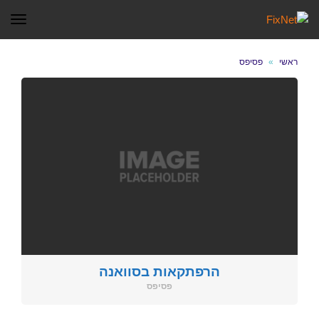
תפר
ראשי
»
פסיפס
הרפתקאות בסוואנה
פסיפס