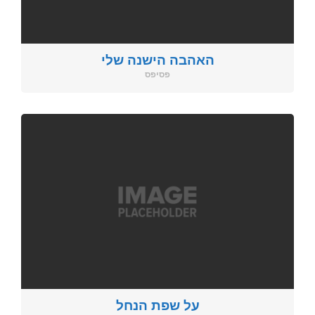
האהבה הישנה שלי
פסיפס
על שפת הנחל