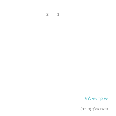
2
1
יש לך שאלה?
השם שלך (חובה)