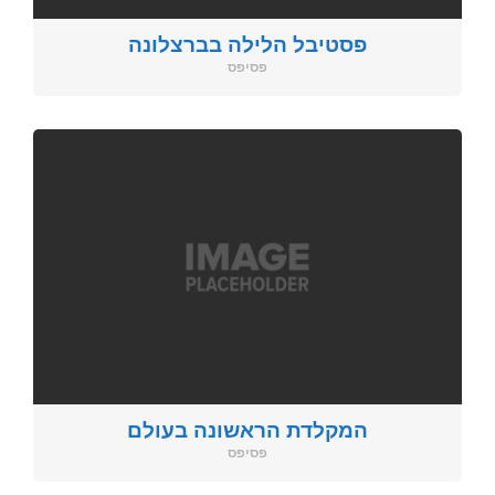
פסטיבל הלילה בברצלונה
פסיפס
המקלדת הראשונה בעולם
פסיפס