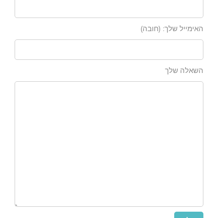
האימייל שלך: (חובה)
השאלה שלך