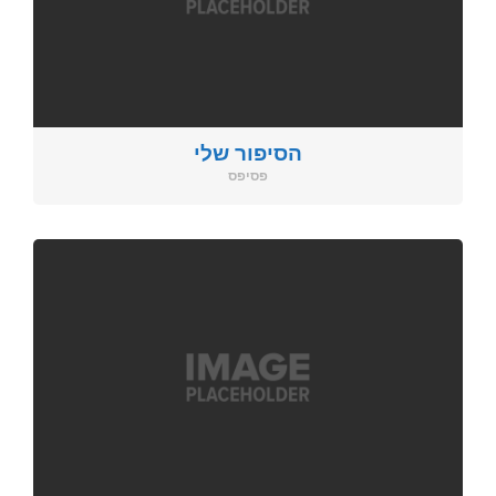
הסיפור שלי
פסיפס