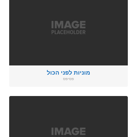
מוניות לפני הכול
פסיפס