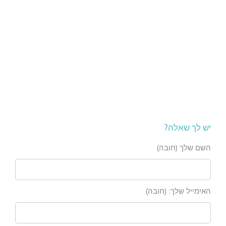
יש לך שאלה?
השם שלך (חובה)
האימייל שלך: (חובה)