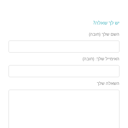
יש לך שאלה?
השם שלך (חובה)
האימייל שלך: (חובה)
השאלה שלך