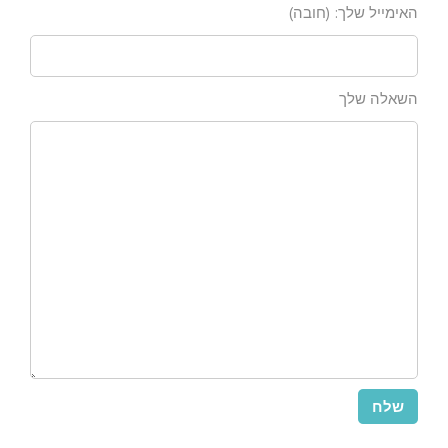
האימייל שלך: (חובה)
השאלה שלך