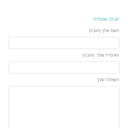
יש לך שאלה?
השם שלך (חובה)
האימייל שלך: (חובה)
השאלה שלך