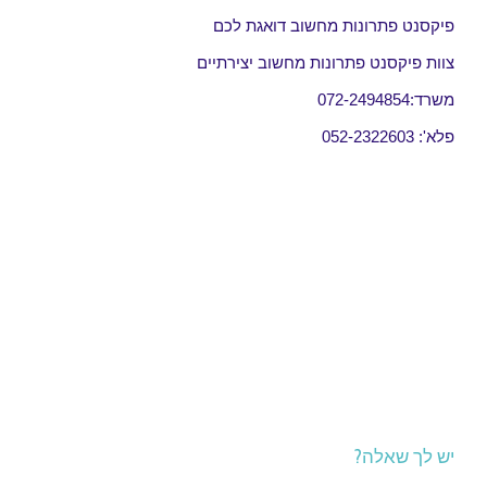
פיקסנט פתרונות מחשוב דואגת לכם
צוות פיקסנט פתרונות מחשוב יצירתיים
משרד:072-2494854
פלא': 052-2322603
יש לך שאלה?